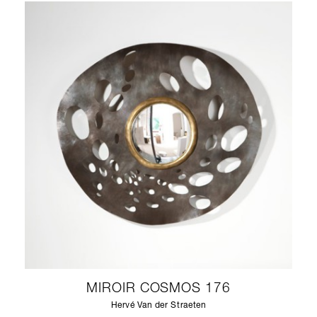
MIROIR COSMOS 176
Hervé Van der Straeten