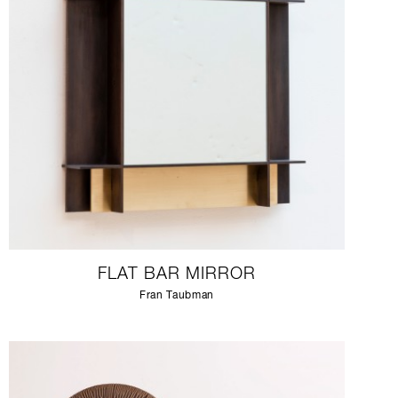
FLAT BAR MIRROR
Fran Taubman