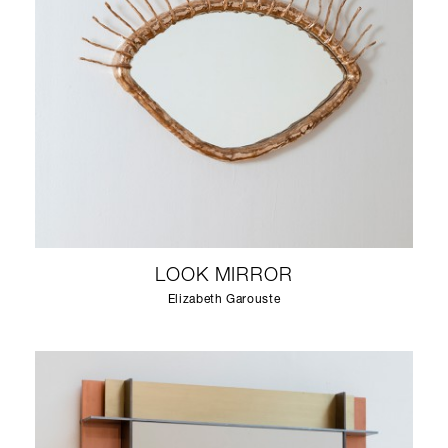
LOOK MIRROR
Elizabeth Garouste