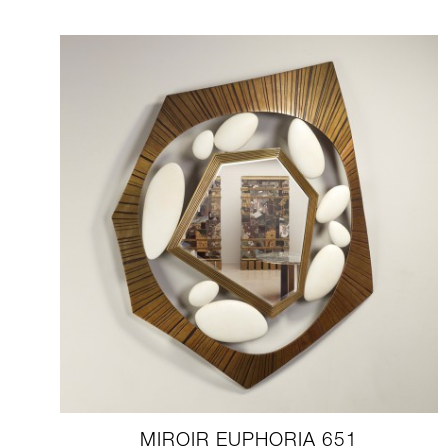
MIROIR EUPHORIA 651