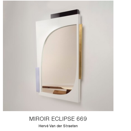
MIROIR ECLIPSE 669
Hervé Van der Straeten