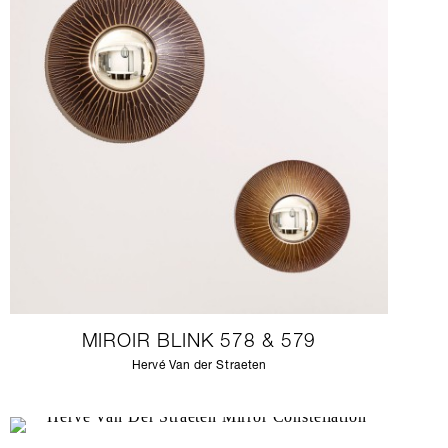
MIROIR BLINK 578 & 579
Hervé Van der Straeten