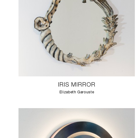
IRIS MIRROR
Elizabeth Garouste