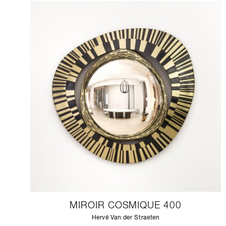
MIROIR COSMIQUE 400
Hervé Van der Straeten