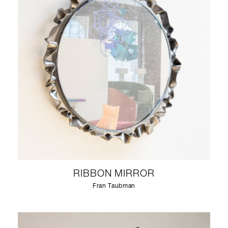
RIBBON MIRROR
Fran Taubman