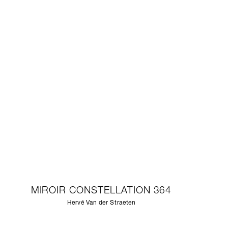
MIROIR CONSTELLATION 364
Hervé Van der Straeten