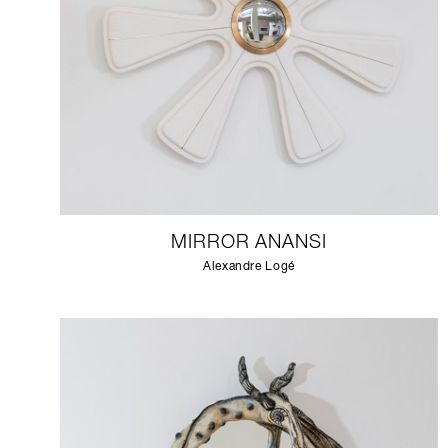
MIRROR ANANSI
Alexandre Logé