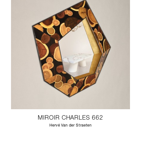
MIROIR CHARLES 662
Hervé Van der Straeten