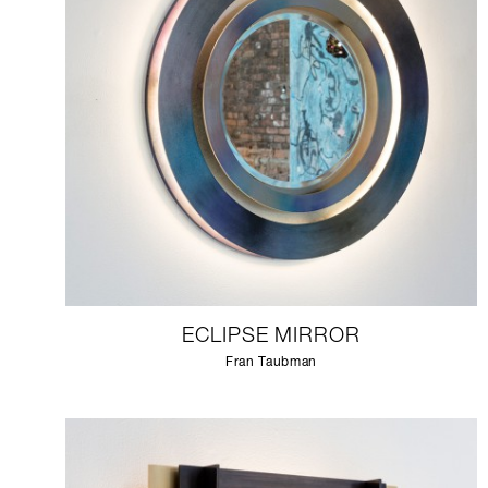
ECLIPSE MIRROR
Fran Taubman