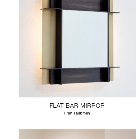
FLAT BAR MIRROR
Fran Taubman