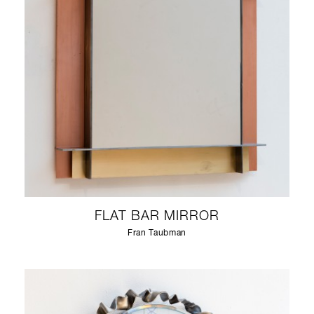
FLAT BAR MIRROR
Fran Taubman