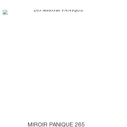
MIROIR PANIQUE 265