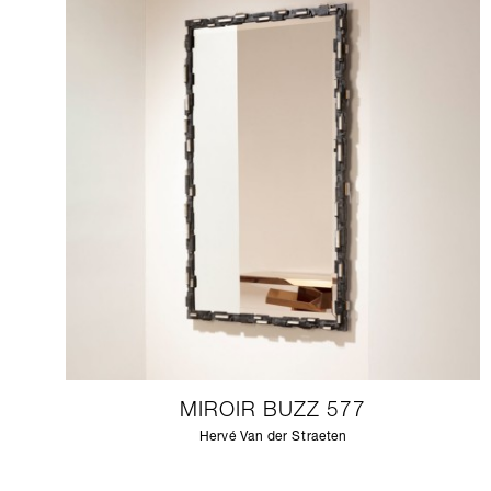
MIROIR BUZZ 577
Hervé Van der Straeten