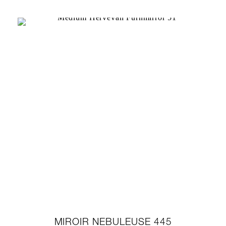
MIROIR NEBULEUSE 445